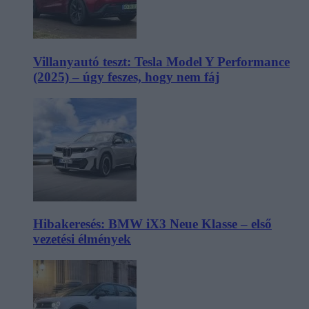
Villanyautó teszt: Tesla Model Y Performance
(2025) – úgy feszes, hogy nem fáj
Hibakeresés: BMW iX3 Neue Klasse – első
vezetési élmények