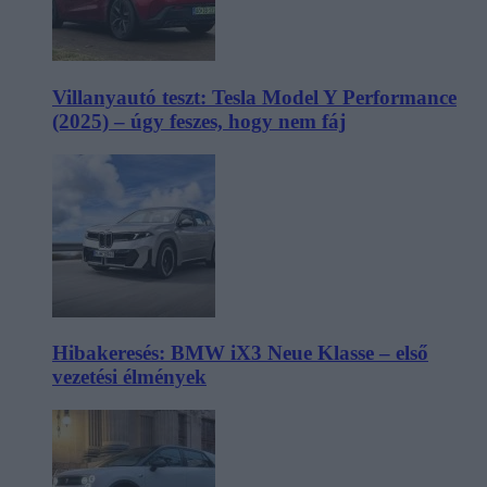
Villanyautó teszt: Tesla Model Y Performance
(2025) – úgy feszes, hogy nem fáj
Hibakeresés: BMW iX3 Neue Klasse – első
vezetési élmények