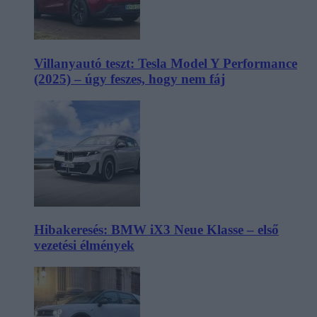
Villanyautó teszt: Tesla Model Y Performance
(2025) – úgy feszes, hogy nem fáj
Hibakeresés: BMW iX3 Neue Klasse – első
vezetési élmények