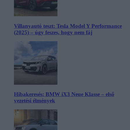
Villanyautó teszt: Tesla Model Y Performance
(2025) – úgy feszes, hogy nem fáj
Hibakeresés: BMW iX3 Neue Klasse – első
vezetési élmények