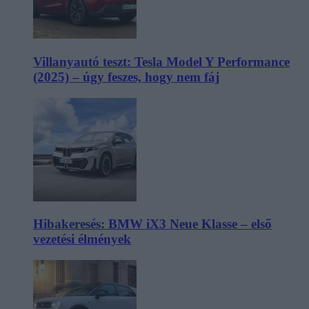
Villanyautó teszt: Tesla Model Y Performance
(2025) – úgy feszes, hogy nem fáj
Hibakeresés: BMW iX3 Neue Klasse – első
vezetési élmények