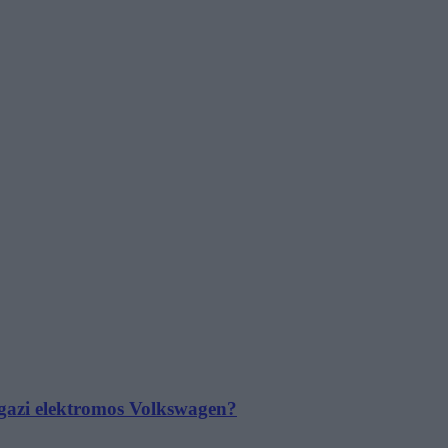
 igazi elektromos Volkswagen?