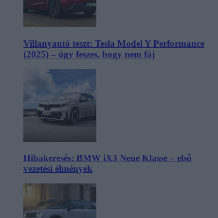
Villanyautó teszt: Tesla Model Y Performance
(2025) – úgy feszes, hogy nem fáj
Hibakeresés: BMW iX3 Neue Klasse – első
vezetési élmények