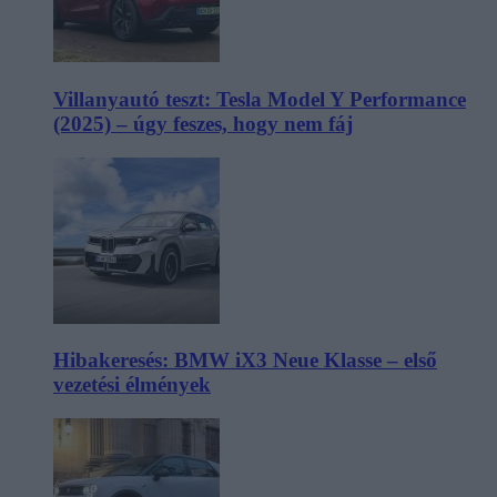
Villanyautó teszt: Tesla Model Y Performance
(2025) – úgy feszes, hogy nem fáj
Hibakeresés: BMW iX3 Neue Klasse – első
vezetési élmények