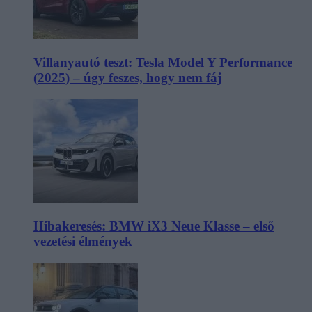
Villanyautó teszt: Tesla Model Y Performance
(2025) – úgy feszes, hogy nem fáj
Hibakeresés: BMW iX3 Neue Klasse – első
vezetési élmények