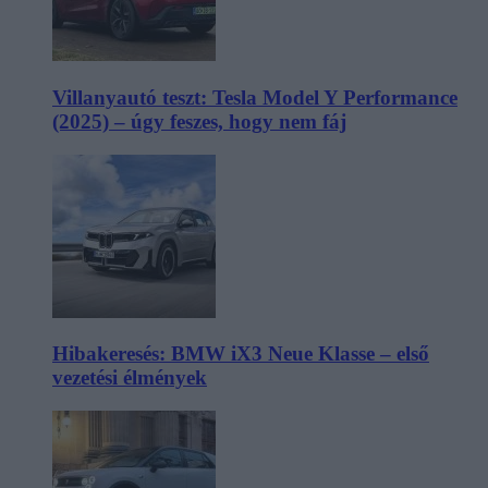
Villanyautó teszt: Tesla Model Y Performance
(2025) – úgy feszes, hogy nem fáj
Hibakeresés: BMW iX3 Neue Klasse – első
vezetési élmények