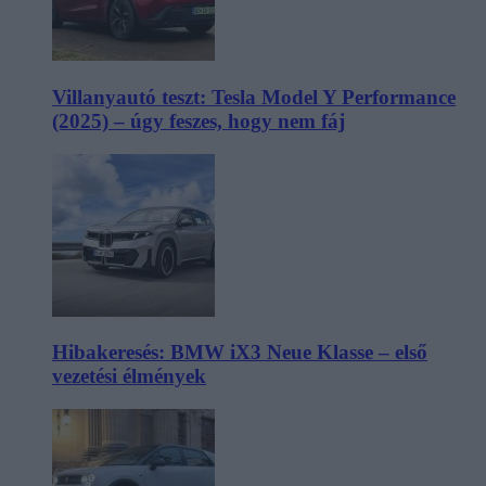
Villanyautó teszt: Tesla Model Y Performance
(2025) – úgy feszes, hogy nem fáj
Hibakeresés: BMW iX3 Neue Klasse – első
vezetési élmények