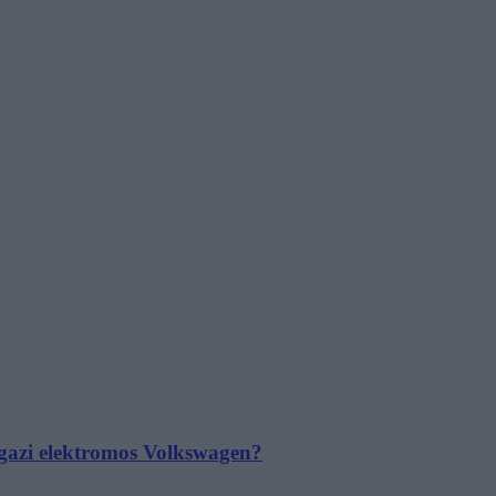
 igazi elektromos Volkswagen?