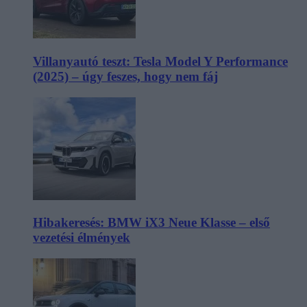
Villanyautó teszt: Tesla Model Y Performance
(2025) – úgy feszes, hogy nem fáj
Hibakeresés: BMW iX3 Neue Klasse – első
vezetési élmények