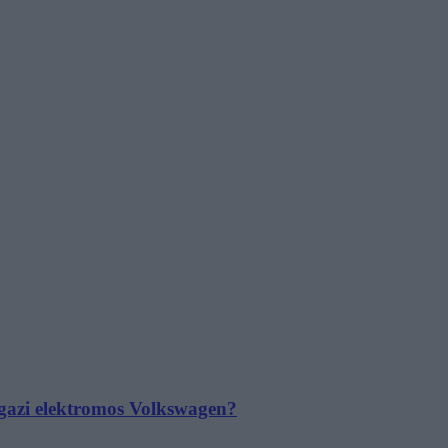
 igazi elektromos Volkswagen?