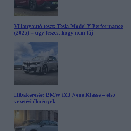
Villanyautó teszt: Tesla Model Y Performance
(2025) – úgy feszes, hogy nem fáj
Hibakeresés: BMW iX3 Neue Klasse – első
vezetési élmények