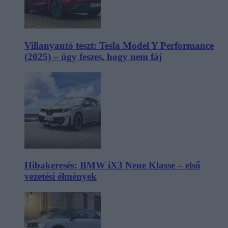
Villanyautó teszt: Tesla Model Y Performance
(2025) – úgy feszes, hogy nem fáj
Hibakeresés: BMW iX3 Neue Klasse – első
vezetési élmények