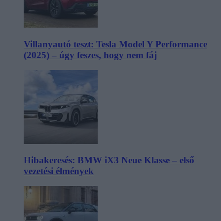
Villanyautó teszt: Tesla Model Y Performance
(2025) – úgy feszes, hogy nem fáj
Hibakeresés: BMW iX3 Neue Klasse – első
vezetési élmények