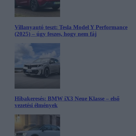
Villanyautó teszt: Tesla Model Y Performance
(2025) – úgy feszes, hogy nem fáj
Hibakeresés: BMW iX3 Neue Klasse – első
vezetési élmények