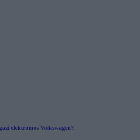
 igazi elektromos Volkswagen?