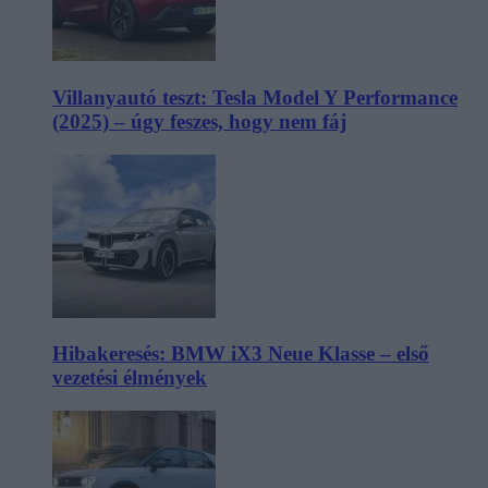
Villanyautó teszt: Tesla Model Y Performance
(2025) – úgy feszes, hogy nem fáj
Hibakeresés: BMW iX3 Neue Klasse – első
vezetési élmények