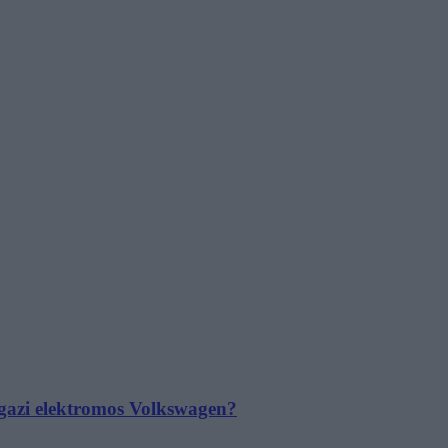
 igazi elektromos Volkswagen?