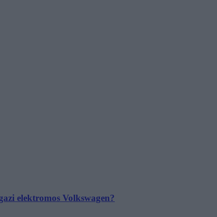
 igazi elektromos Volkswagen?