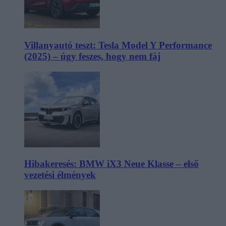
Villanyautó teszt: Tesla Model Y Performance
(2025) – úgy feszes, hogy nem fáj
Hibakeresés: BMW iX3 Neue Klasse – első
vezetési élmények