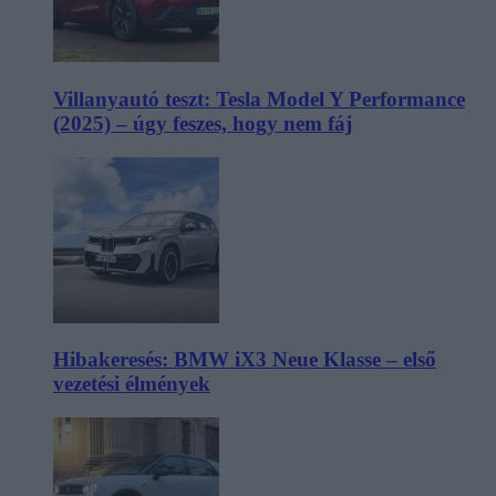
Villanyautó teszt: Tesla Model Y Performance
(2025) – úgy feszes, hogy nem fáj
Hibakeresés: BMW iX3 Neue Klasse – első
vezetési élmények