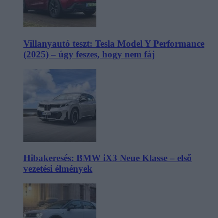
Villanyautó teszt: Tesla Model Y Performance
(2025) – úgy feszes, hogy nem fáj
Hibakeresés: BMW iX3 Neue Klasse – első
vezetési élmények