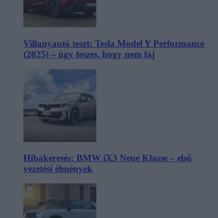
Villanyautó teszt: Tesla Model Y Performance
(2025) – úgy feszes, hogy nem fáj
Hibakeresés: BMW iX3 Neue Klasse – első
vezetési élmények