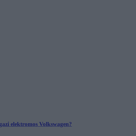
 igazi elektromos Volkswagen?