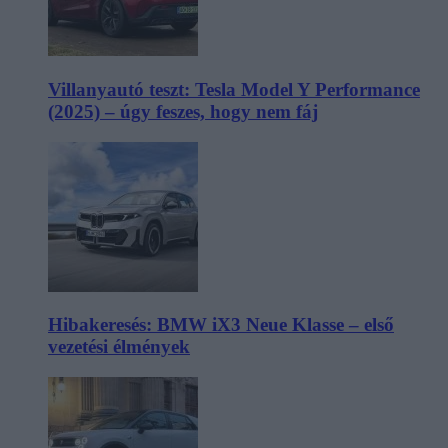
Villanyautó teszt: Tesla Model Y Performance
(2025) – úgy feszes, hogy nem fáj
Hibakeresés: BMW iX3 Neue Klasse – első
vezetési élmények