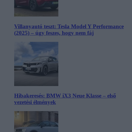
Villanyautó teszt: Tesla Model Y Performance
(2025) – úgy feszes, hogy nem fáj
Hibakeresés: BMW iX3 Neue Klasse – első
vezetési élmények