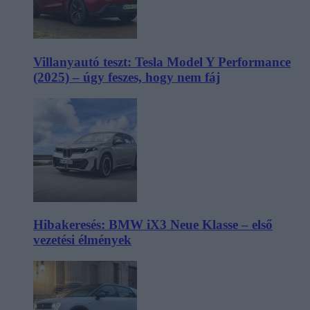
Villanyautó teszt: Tesla Model Y Performance
(2025) – úgy feszes, hogy nem fáj
Hibakeresés: BMW iX3 Neue Klasse – első
vezetési élmények