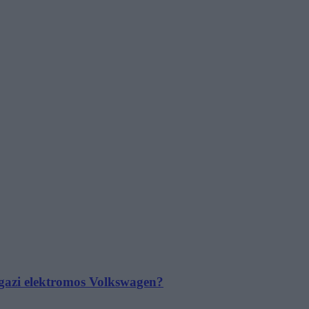
 igazi elektromos Volkswagen?