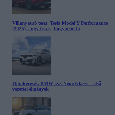
Villanyautó teszt: Tesla Model Y Performance
(2025) – úgy feszes, hogy nem fáj
Hibakeresés: BMW iX3 Neue Klasse – első
vezetési élmények