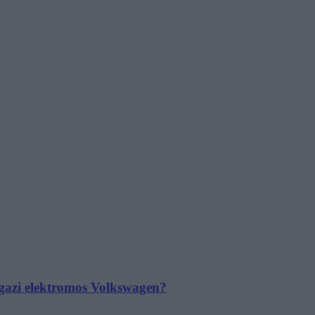
 igazi elektromos Volkswagen?