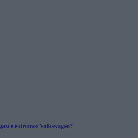
 igazi elektromos Volkswagen?