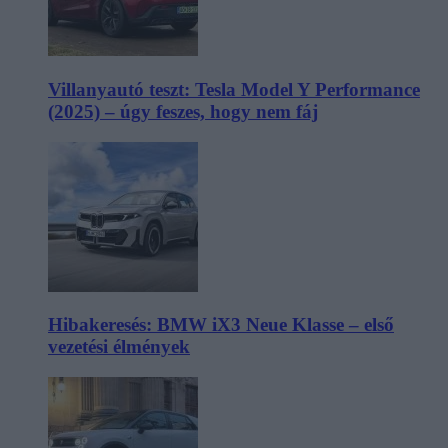
Villanyautó teszt: Tesla Model Y Performance
(2025) – úgy feszes, hogy nem fáj
Hibakeresés: BMW iX3 Neue Klasse – első
vezetési élmények