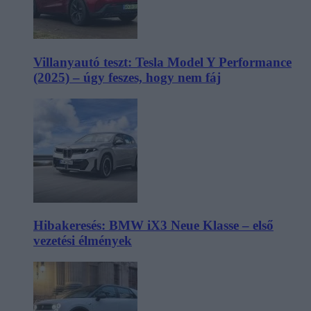
Villanyautó teszt: Tesla Model Y Performance
(2025) – úgy feszes, hogy nem fáj
Hibakeresés: BMW iX3 Neue Klasse – első
vezetési élmények