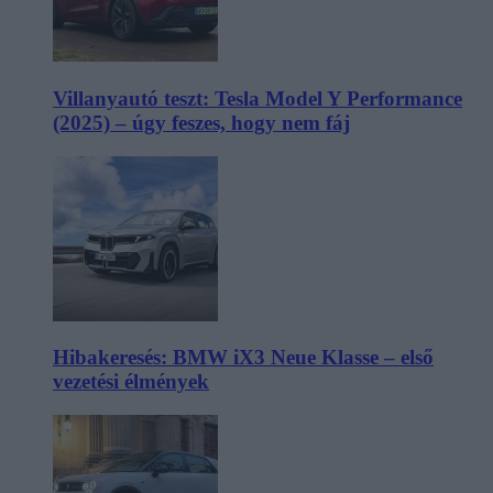
Villanyautó teszt: Tesla Model Y Performance
(2025) – úgy feszes, hogy nem fáj
Hibakeresés: BMW iX3 Neue Klasse – első
vezetési élmények