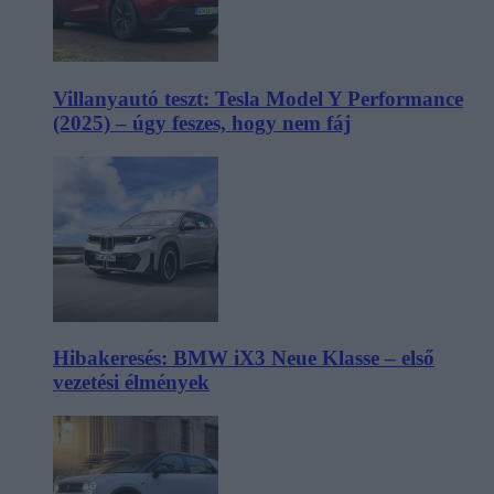
Villanyautó teszt: Tesla Model Y Performance
(2025) – úgy feszes, hogy nem fáj
Hibakeresés: BMW iX3 Neue Klasse – első
vezetési élmények