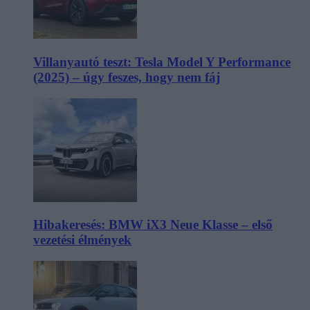
Villanyautó teszt: Tesla Model Y Performance
(2025) – úgy feszes, hogy nem fáj
Hibakeresés: BMW iX3 Neue Klasse – első
vezetési élmények