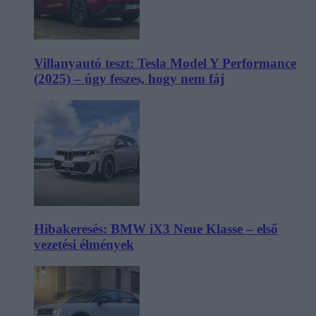
Villanyautó teszt: Tesla Model Y Performance
(2025) – úgy feszes, hogy nem fáj
Hibakeresés: BMW iX3 Neue Klasse – első
vezetési élmények