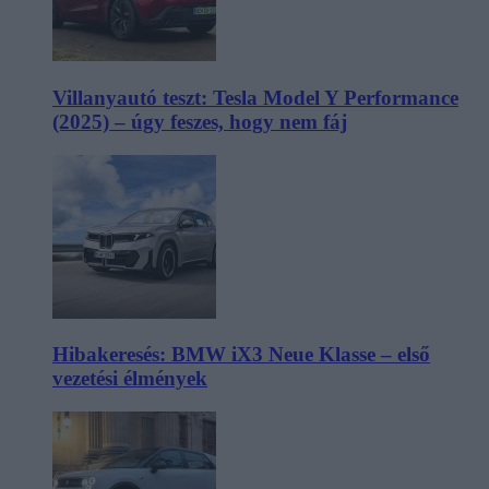
Villanyautó teszt: Tesla Model Y Performance
(2025) – úgy feszes, hogy nem fáj
Hibakeresés: BMW iX3 Neue Klasse – első
vezetési élmények