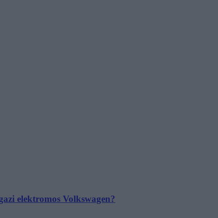
 igazi elektromos Volkswagen?