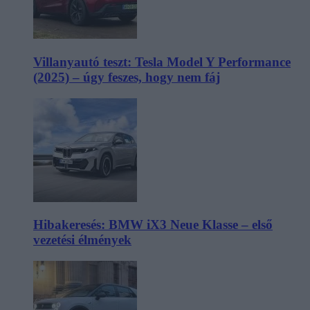
Villanyautó teszt: Tesla Model Y Performance
(2025) – úgy feszes, hogy nem fáj
Hibakeresés: BMW iX3 Neue Klasse – első
vezetési élmények