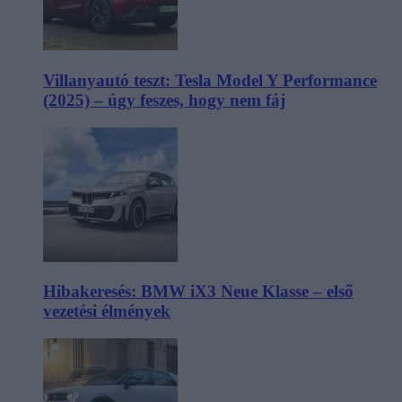
Villanyautó teszt: Tesla Model Y Performance
(2025) – úgy feszes, hogy nem fáj
Hibakeresés: BMW iX3 Neue Klasse – első
vezetési élmények