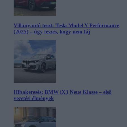
Villanyautó teszt: Tesla Model Y Performance
(2025) – úgy feszes, hogy nem fáj
Hibakeresés: BMW iX3 Neue Klasse – első
vezetési élmények