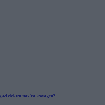
 igazi elektromos Volkswagen?