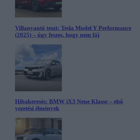
Villanyautó teszt: Tesla Model Y Performance
(2025) – úgy feszes, hogy nem fáj
Hibakeresés: BMW iX3 Neue Klasse – első
vezetési élmények