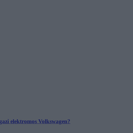
 igazi elektromos Volkswagen?