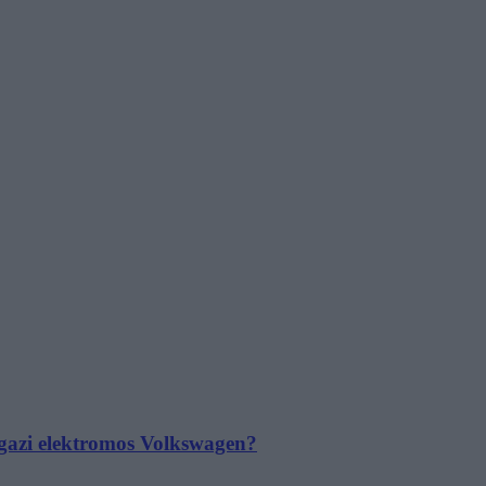
 igazi elektromos Volkswagen?