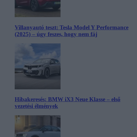
Villanyautó teszt: Tesla Model Y Performance
(2025) – úgy feszes, hogy nem fáj
Hibakeresés: BMW iX3 Neue Klasse – első
vezetési élmények